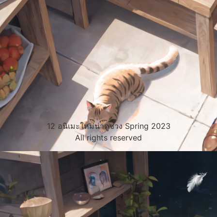
12 อนิเมะใหม่น่าดูช่วง Spring 2023
All rights reserved